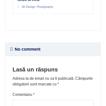
3D Design
,
Photography
No comment
Lasă un răspuns
Adresa ta de email nu va fi publicată.
Câmpurile
obligatorii sunt marcate cu
*
Comentariu
*