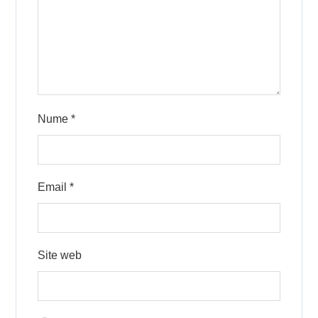
Nume
*
Email
*
Site web