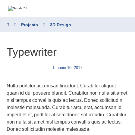
Projects
3D Design
Typewriter
iunie 10, 2017
Nulla porttitor accumsan tincidunt. Curabitur aliquet
quam id dui posuere blandit. Curabitur non nulla sit amet
nisl tempus convallis quis ac lectus. Donec sollicitudin
molestie malesuada. Curabitur arcu erat, accumsan id
imperdiet et, porttitor at sem donec sollicitudin. Curabitur
non nulla sit amet nisl tempus convallis quis ac lectus.
Donec sollicitudin molestie malesuada.