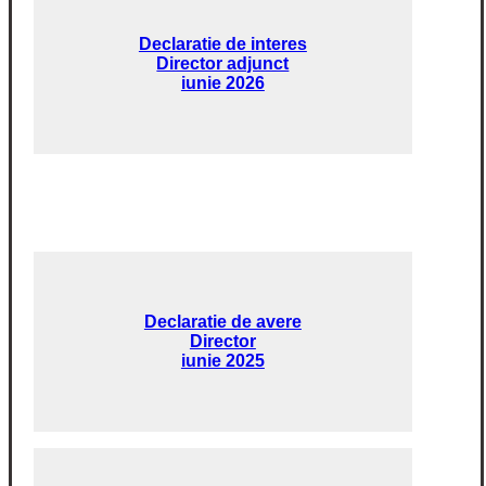
Declaratie de interes
Director adjunct
iunie 2026
Declaratie de avere
Director
iunie 2025