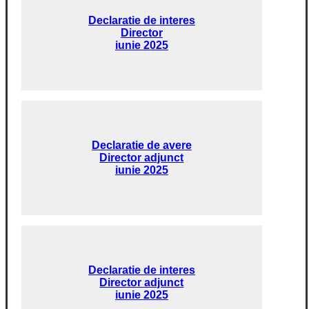
Declaratie de interes
Director
iunie 2025
Declaratie de avere
Director adjunct
iunie 2025
Declaratie de interes
Director adjunct
iunie 2025