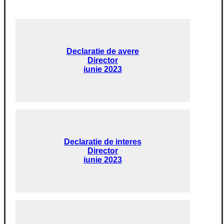
Declaratie de avere
Director
iunie 2023
Declaratie de interes
Director
iunie 2023