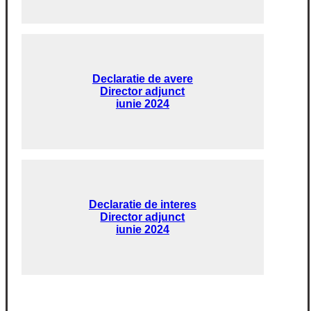
Declaratie de avere
Director adjunct
iunie 2024
Declaratie de interes
Director adjunct
iunie 2024