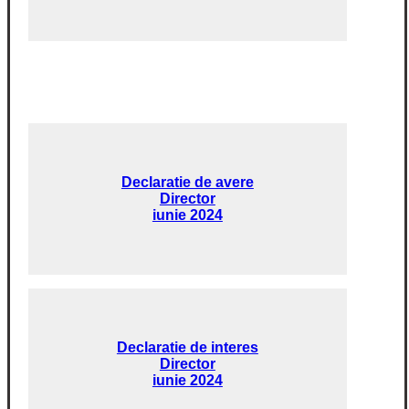
Declaratie de avere
Director
iunie 2024
Declaratie de interes
Director
iunie 2024