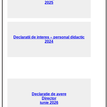
2025
Declaratii de interes – personal didactic
2024
Declaratie de avere
Director
iunie 2026