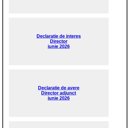
Declaratie de interes
Director
iunie 2026
Declaratie de avere
Director adjunct
iunie 2026