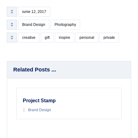
iunie 12, 2017
Brand Design
Photography
creative
gift
inspire
personal
private
Related Posts ...
Project Stamp
Brand Design