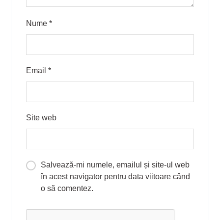
Nume
*
Email
*
Site web
Salvează-mi numele, emailul și site-ul web
în acest navigator pentru data viitoare când
o să comentez.