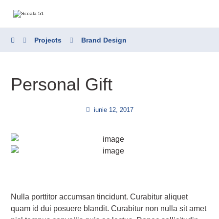
Projects
Brand Design
Personal Gift
iunie 12, 2017
Nulla porttitor accumsan tincidunt. Curabitur aliquet
quam id dui posuere blandit. Curabitur non nulla sit amet