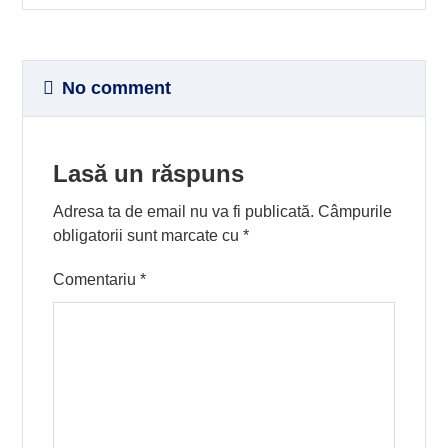
No comment
Lasă un răspuns
Adresa ta de email nu va fi publicată.
Câmpurile
obligatorii sunt marcate cu
*
Comentariu
*