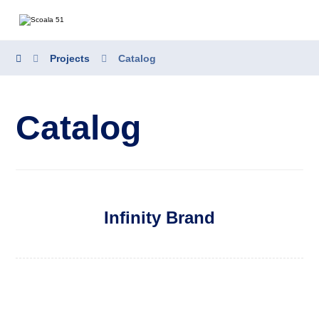
Projects
Catalog
Catalog
Infinity Brand